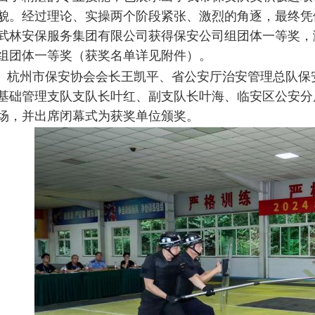
貌。经过理论、实操两个阶段紧张、激烈的角逐，最终凭
武林安保服务集团有限公司获得保安公司组团体一等奖，
组团体一等奖（获奖名单详见附件）。
杭州市保安协会会长王凯平、省公安厅治安管理总队保
基础管理支队支队长叶红、副支队长叶海、临安区公安分
场，并出席闭幕式为获奖单位颁奖。