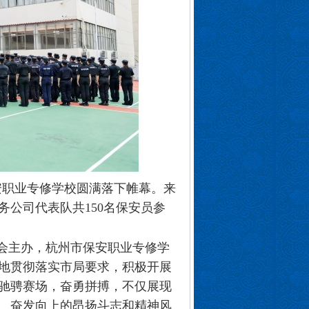
安职业专修学校圆满落下帷幕。来
务公司代表队共150名保安员参
会主办，杭州市保安职业专修学
地贯彻落实市局要求，积极开展
驰骋赛场，奋勇拼搏，不仅展现
、奋发向上的昂扬斗志和精神风