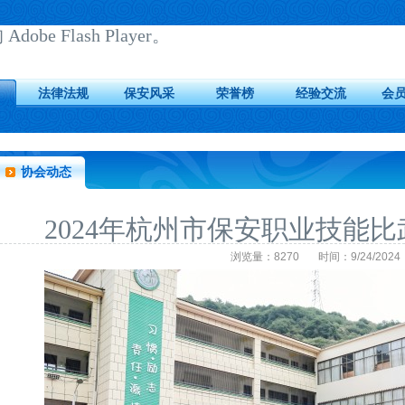
 Flash Player。
法律法规
保安风采
荣誉榜
经验交流
会
协会动态
2024年杭州市保安职业技能
浏览量：8270 时间：9/24/2024