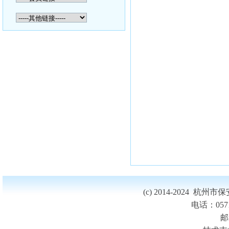
(c) 2014-2024 
电话：0571-
邮